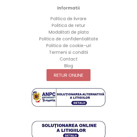
Informatii
Politica de livrare
Politica de retur
Modalitati de plata
Politica de confidentialitate
Politica de cookie-uri
Termeni si conditii
Contact
Blog
RETUR ONLINE