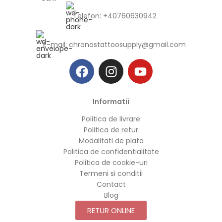
Telefon: +40760630942
E-mail:
chronostattoosupply@gmail.com
Informatii
Politica de livrare
Politica de retur
Modalitati de plata
Politica de confidentialitate
Politica de cookie-uri
Termeni si conditii
Contact
Blog
RETUR ONLINE