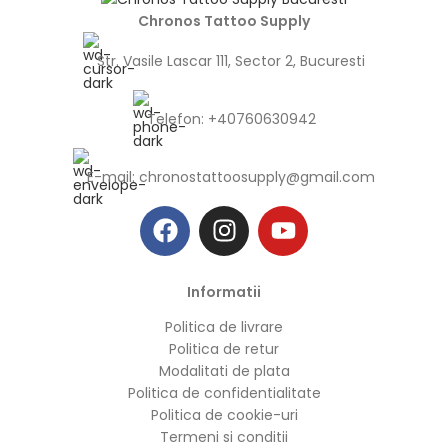
Chronos Tattoo Supply
Str. Vasile Lascar 111, Sector 2, Bucuresti
Telefon: +40760630942
E-mail:
chronostattoosupply@gmail.com
Informatii
Politica de livrare
Politica de retur
Modalitati de plata
Politica de confidentialitate
Politica de cookie-uri
Termeni si conditii