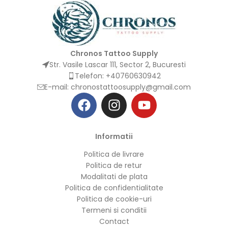
Chronos Tattoo Supply
Str. Vasile Lascar 111, Sector 2, Bucuresti
Telefon: +40760630942
E-mail:
chronostattoosupply@gmail.com
Informatii
Politica de livrare
Politica de retur
Modalitati de plata
Politica de confidentialitate
Politica de cookie-uri
Termeni si conditii
Contact