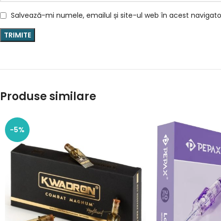
Salvează-mi numele, emailul și site-ul web în acest navigat
Produse similare
-5%