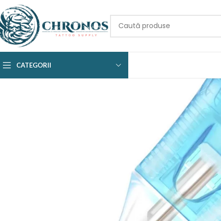
CATEGORII