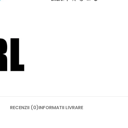
RECENZII (0)
INFORMATII LIVRARE