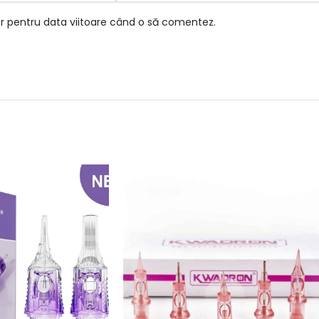
or pentru data viitoare când o să comentez.