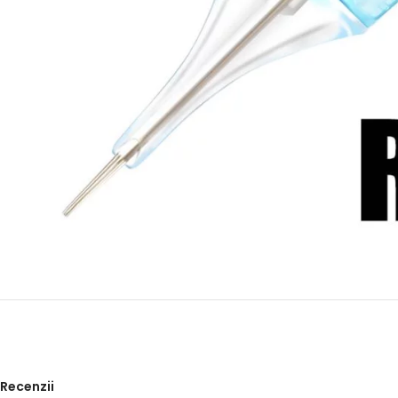
Recenzii