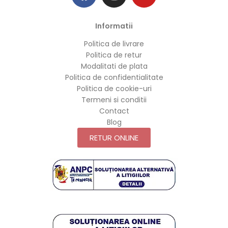
Informatii
Politica de livrare
Politica de retur
Modalitati de plata
Politica de confidentialitate
Politica de cookie-uri
Termeni si conditii
Contact
Blog
RETUR ONLINE