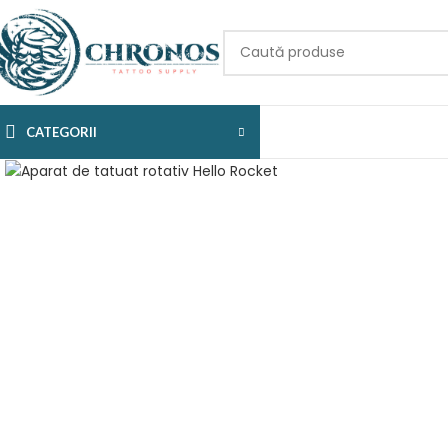
CATEGORII