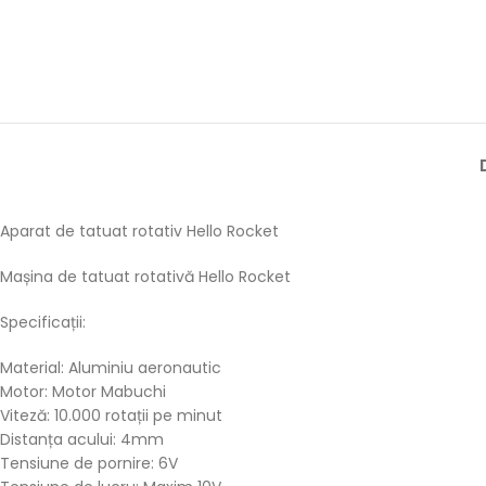
Aparat de tatuat rotativ Hello Rocket
Mașina de tatuat rotativă Hello Rocket
Specificații:
Material: Aluminiu aeronautic
Motor: Motor Mabuchi
Viteză: 10.000 rotații pe minut
Distanța acului: 4mm
Tensiune de pornire: 6V