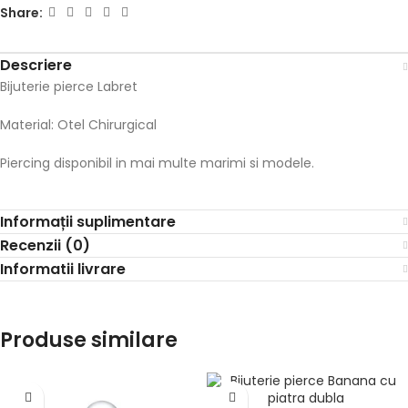
Share:
Descriere
Bijuterie pierce Labret
Material: Otel Chirurgical
Piercing disponibil in mai multe marimi si modele.
Informații suplimentare
Recenzii (0)
Informatii livrare
Produse similare