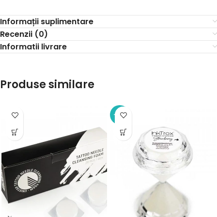
Informații suplimentare
Recenzii (0)
Informatii livrare
Produse similare
-12%