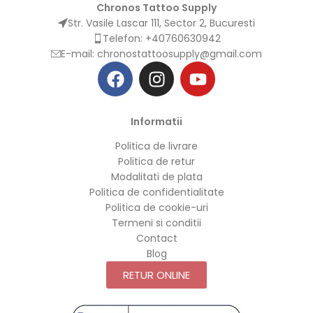
Chronos Tattoo Supply
Str. Vasile Lascar 111, Sector 2, Bucuresti
Telefon: +40760630942
E-mail:
chronostattoosupply@gmail.com
Informatii
Politica de livrare
Politica de retur
Modalitati de plata
Politica de confidentialitate
Politica de cookie-uri
Termeni si conditii
Contact
Blog
RETUR ONLINE