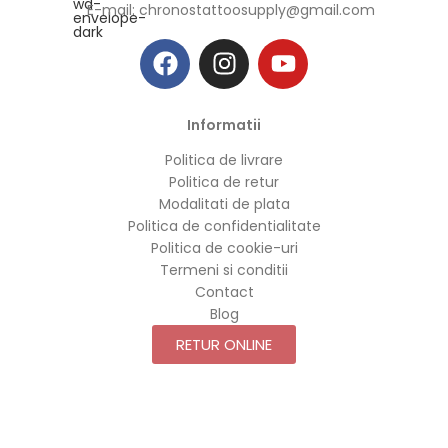
E-mail:
chronostattoosupply@gmail.com
Informatii
Politica de livrare
Politica de retur
Modalitati de plata
Politica de confidentialitate
Politica de cookie-uri
Termeni si conditii
Contact
Blog
RETUR ONLINE