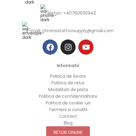
Telefon: +40760630942
E-mail:
chronostattoosupply@gmail.com
Informatii
Politica de livrare
Politica de retur
Modalitati de plata
Politica de confidentialitate
Politica de cookie-uri
Termeni si conditii
Contact
Blog
RETUR ONLINE