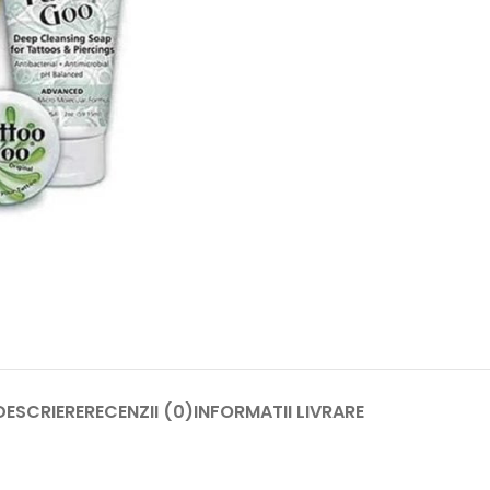
DESCRIERE
RECENZII (0)
INFORMATII LIVRARE