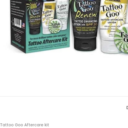
Tattoo Goo Aftercare kit