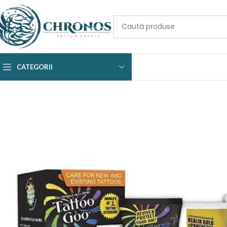
CATEGORII