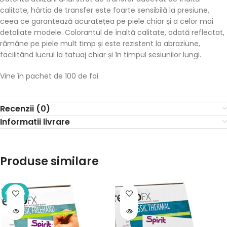
calitate, hârtia de transfer este foarte sensibilă la presiune,
ceea ce garantează acuratețea pe piele chiar și a celor mai
detaliate modele. Colorantul de înaltă calitate, odată reflectat,
rămâne pe piele mult timp și este rezistent la abraziune,
facilitând lucrul la tatuaj chiar și în timpul sesiunilor lungi.
Vine în pachet de 100 de foi.
Recenzii (0)
Informatii livrare
Produse similare
OFERTĂ