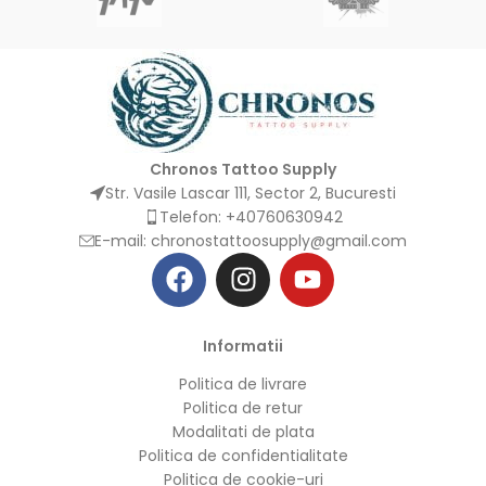
Chronos Tattoo Supply
Str. Vasile Lascar 111, Sector 2, Bucuresti
Telefon: +40760630942
E-mail:
chronostattoosupply@gmail.com
Informatii
Politica de livrare
Politica de retur
Modalitati de plata
Politica de confidentialitate
Politica de cookie-uri