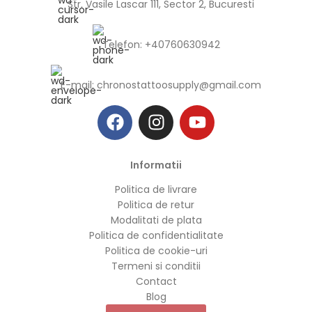
Str. Vasile Lascar 111, Sector 2, Bucuresti
Telefon: +40760630942
E-mail:
chronostattoosupply@gmail.com
Informatii
Politica de livrare
Politica de retur
Modalitati de plata
Politica de confidentialitate
Politica de cookie-uri
Termeni si conditii
Contact
Blog