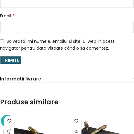
*
Email
Salvează-mi numele, emailul și site-ul web în acest
navigator pentru data viitoare când o să comentez.
Informatii livrare
Produse similare
-5%