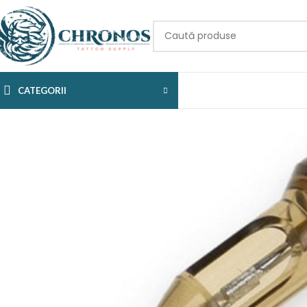
CATEGORII