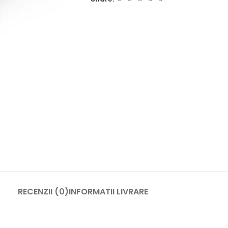
RECENZII (0)
INFORMATII LIVRARE