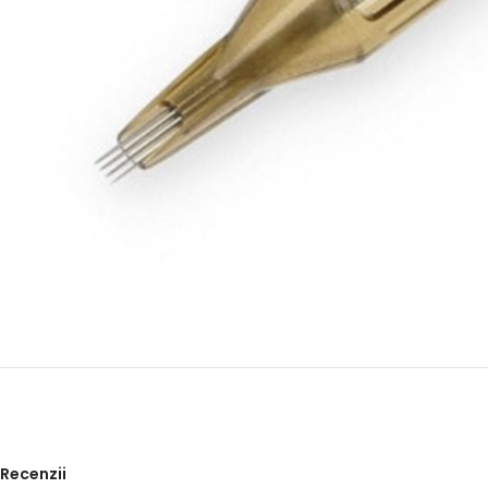
Recenzii