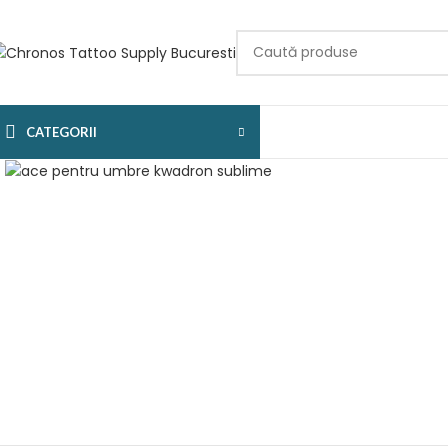
CATEGORII