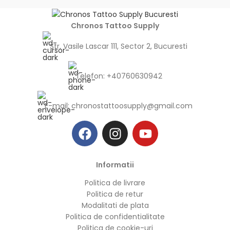
Chronos Tattoo Supply
Str. Vasile Lascar 111, Sector 2, Bucuresti
Telefon: +40760630942
E-mail:
chronostattoosupply@gmail.com
Informatii
Politica de livrare
Politica de retur
Modalitati de plata
Politica de confidentialitate
Politica de cookie-uri