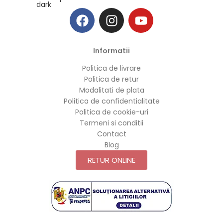
Informatii
Politica de livrare
Politica de retur
Modalitati de plata
Politica de confidentialitate
Politica de cookie-uri
Termeni si conditii
Contact
Blog
RETUR ONLINE