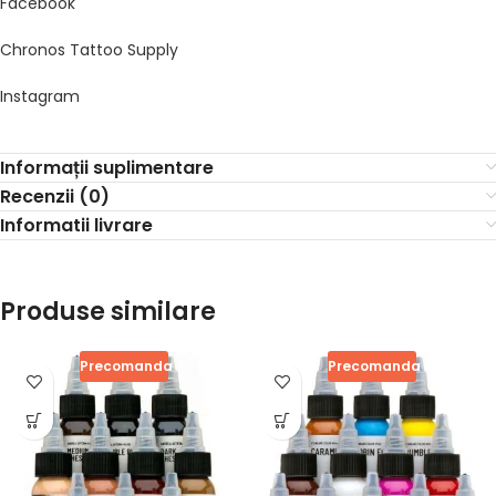
Facebook
Chronos Tattoo Supply
Instagram
Informații suplimentare
Recenzii (0)
Informatii livrare
Produse similare
Precomanda
Precomanda