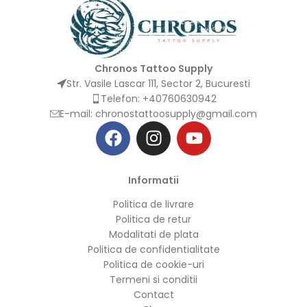
Chronos Tattoo Supply
Str. Vasile Lascar 111, Sector 2, Bucuresti
Telefon: +40760630942
E-mail:
chronostattoosupply@gmail.com
Informatii
Politica de livrare
Politica de retur
Modalitati de plata
Politica de confidentialitate
Politica de cookie-uri
Termeni si conditii
Contact